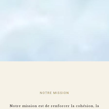
NOTRE MISSION
Notre mission est de renforcer la cohésion, la