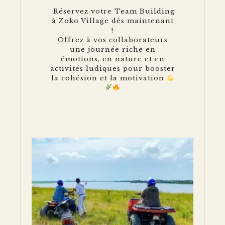
Réservez votre Team Building
à Zoko Village dès maintenant
!
Offrez à vos collaborateurs
une journée riche en
émotions, en nature et en
activités ludiques pour booster
la cohésion et la motivation