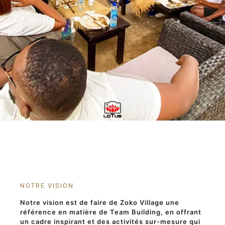
NOTRE VISION
Notre vision est de faire de Zoko Village une
référence en matière de Team Building, en offrant
un cadre inspirant et des activités sur-mesure qui