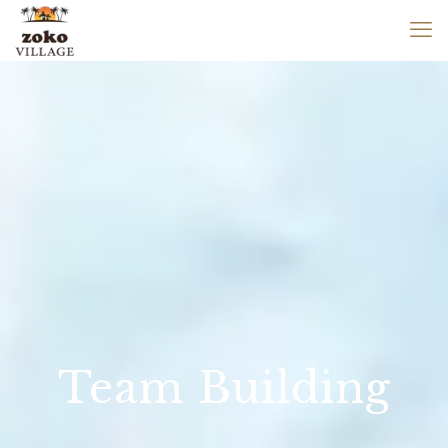
Team Building