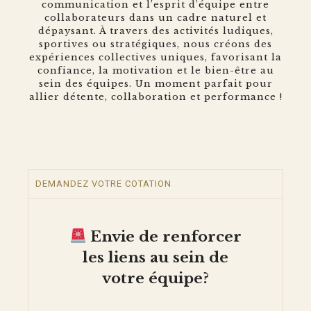
communication et l’esprit d’équipe entre
collaborateurs dans un cadre naturel et
dépaysant. À travers des activités ludiques,
sportives ou stratégiques, nous créons des
expériences collectives uniques, favorisant la
confiance, la motivation et le bien-être au
sein des équipes. Un moment parfait pour
allier détente, collaboration et performance !
DEMANDEZ VOTRE COTATION
Envie de renforcer
les liens au sein de
votre équipe?