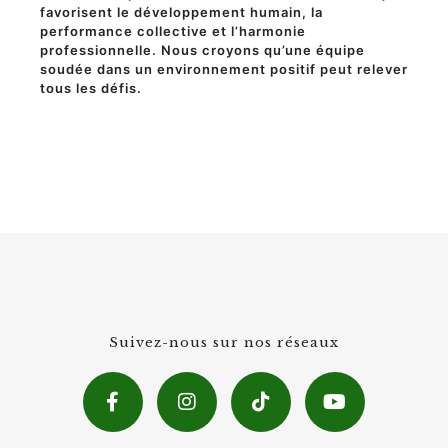
favorisent le développement humain, la
performance collective et l’harmonie
professionnelle. Nous croyons qu’une équipe
soudée dans un environnement positif peut relever
tous les défis.
Suivez-nous sur nos réseaux